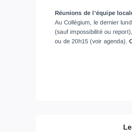
Réunions de l’équipe local
Au Collégium, le dernier lun
(sauf impossibilité ou report)
ou de 20h15 (voir agenda).
Le