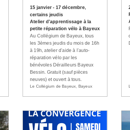
15 janvier - 17 décembre,
certains jeudis
Atelier d'apprentissage à la
petite réparation vélo à Bayeux
Au Collégium de Bayeux, tous
les 3èmes jeudis du mois de 16h
à 19h, atelier d'aide à l'auto-
réparation vélo par les
bénévoles Dérailleurs Bayeux
Bessin. Gratuit (sauf pièces
neuves) et ouvert à tous.
Le Collégium de Bayeux, Bayeux