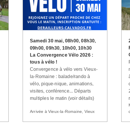
Samedi 30 mai, 08h00, 08h30,
09h00, 09h30, 10h00, 10h30
La Convergence Vélo 2026 :
tous à vélo !
.
Convergence à vélo vers Vieux-
la-Romaine : balade/rando à
vélo, pique-nique, animations,
visites, conférence... Départs
multiples le matin (voir détails)
Arrivée à Vieux-la-Romaine, Vieux