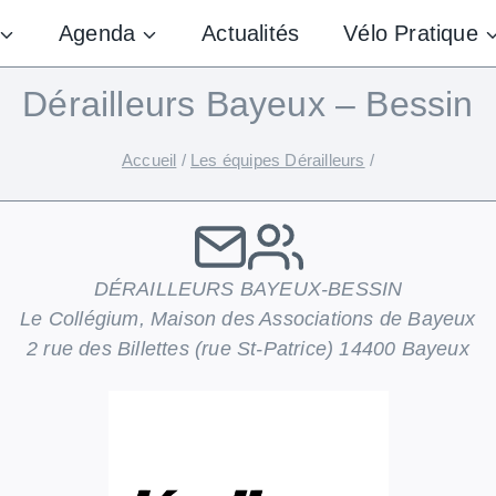
Agenda
Actualités
Vélo Pratique
Dérailleurs Bayeux – Bessin
Accueil
/
Les équipes Dérailleurs
/
DÉRAILLEURS BAYEUX-BESSIN
Le Collégium, Maison des Associations de Bayeux
2 rue des Billettes (rue St-Patrice) 14400 Bayeux