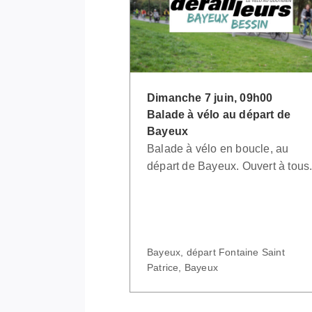
Dimanche 7 juin, 09h00
Balade à vélo au départ de
Bayeux
Balade à vélo en boucle, au
départ de Bayeux. Ouvert à tous
Bayeux, départ Fontaine Saint
Patrice, Bayeux