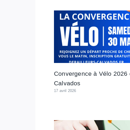
Convergence à Vélo 2026
Calvados
17 avril 2026