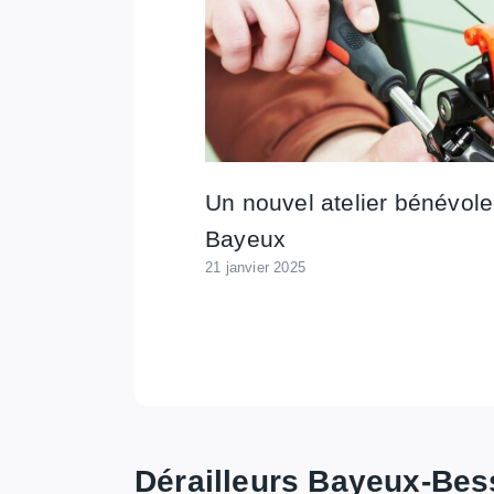
Un nouvel atelier bénévole
Bayeux
21 janvier 2025
Dérailleurs Bayeux-Bes