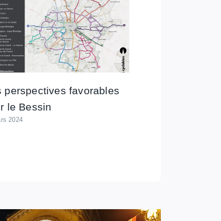
 perspectives favorables
r le Bessin
rs 2024