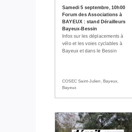
Samedi 5 septembre, 10h00
Forum des Associations à
BAYEUX : stand Dérailleurs
Bayeux-Bessin
Infos sur les déplacements à
vélo et les voies cyclables à
Bayeux et dans le Bessin
COSEC Saint-Julien, Bayeux,
Bayeux