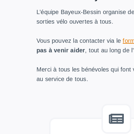
L’équipe Bayeux-Bessin organise de
sorties vélo ouvertes à tous.
Vous pouvez la contacter via le
form
pas à venir aider
, tout au long de 
Merci à tous les bénévoles qui font 
au service de tous.