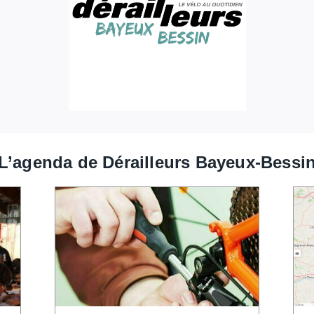
L’agenda de Dérailleurs Bayeux-Bessi