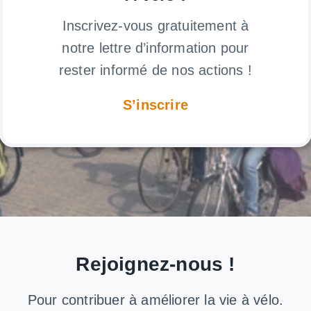
Inscrivez-vous gratuitement à
notre lettre d’information pour
rester informé de nos actions !
S’inscrire
Rejoignez-nous
!
Pour contribuer à améliorer la vie à vélo.