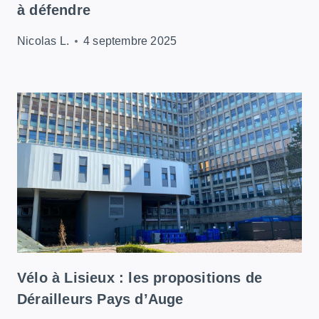
à défendre
Nicolas L.
4 septembre 2025
Vélo à Lisieux : les propositions de
Dérailleurs Pays d’Auge