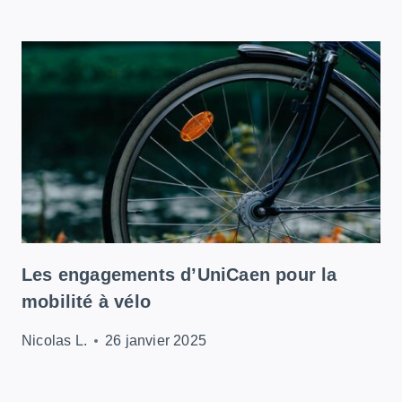
Les engagements d’UniCaen pour la
mobilité à vélo
Nicolas L.
26 janvier 2025