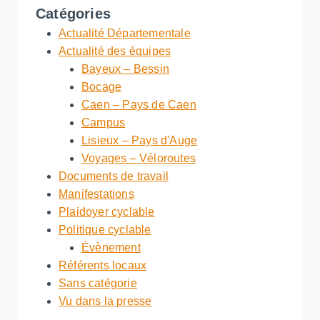
Catégories
Actualité Départementale
Actualité des équipes
Bayeux – Bessin
Bocage
Caen – Pays de Caen
Campus
Lisieux – Pays d'Auge
Voyages – Véloroutes
Documents de travail
Manifestations
Plaidoyer cyclable
Politique cyclable
Évènement
Référents locaux
Sans catégorie
Vu dans la presse