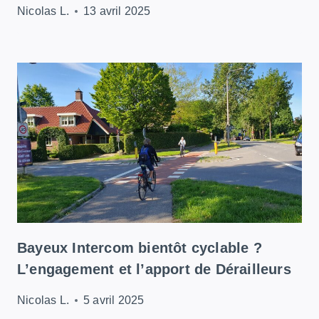
Nicolas L.
13 avril 2025
Bayeux Intercom bientôt cyclable ?
L’engagement et l’apport de Dérailleurs
Nicolas L.
5 avril 2025