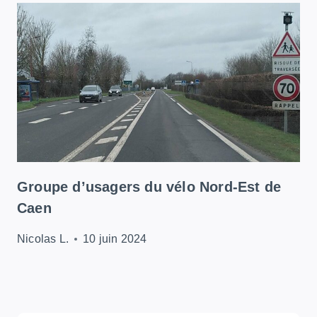
Groupe d’usagers du vélo Nord-Est de
Caen
Nicolas L.
10 juin 2024