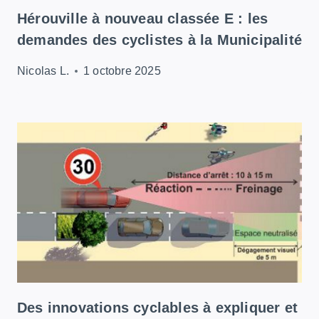
Hérouville à nouveau classée E : les
demandes des cyclistes à la Municipalité
Nicolas L.
1 octobre 2025
Des innovations cyclables à expliquer et