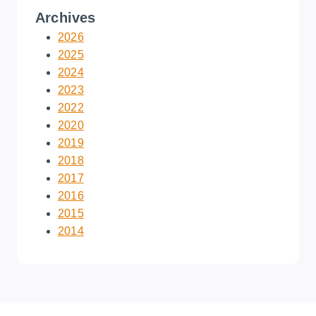
Archives
2026
2025
2024
2023
2022
2020
2019
2018
2017
2016
2015
2014