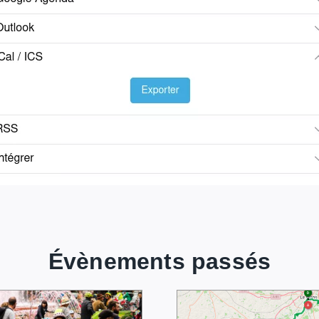
Évènements passés