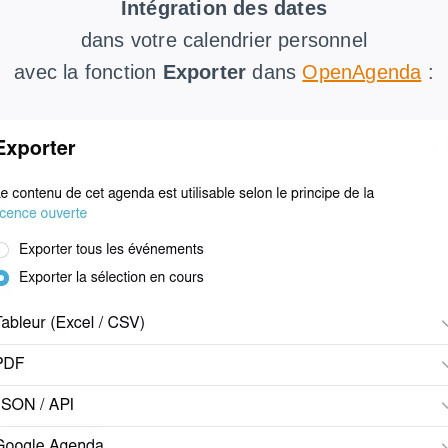
Intégration des dates
dans votre calendrier personnel
avec la fonction
Exporter
dans
OpenAgenda
: