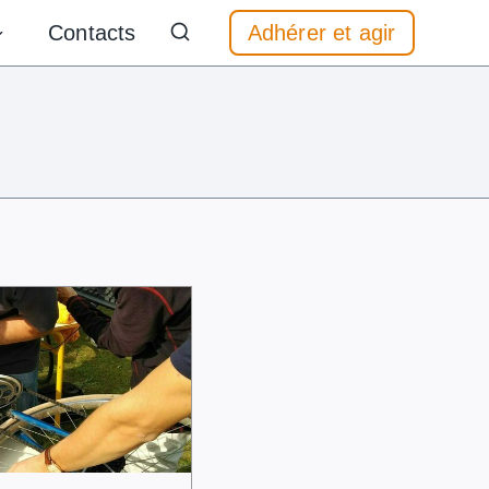
Contacts
Adhérer et agir