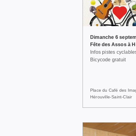
Dimanche 6 septem
Fête des Assos à Hé
Infos pistes cyclable
Bicycode gratuit
Place du Café des Image
Hérouville-Saint-Clair