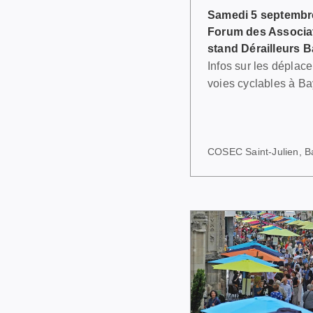
Samedi 5 septembr
Forum des Associa
stand Dérailleurs 
Infos sur les déplace
voies cyclables à Ba
COSEC Saint-Julien, B