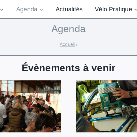
Agenda
Actualités
Vélo Pratique
Agenda
Accueil
/
Évènements à venir