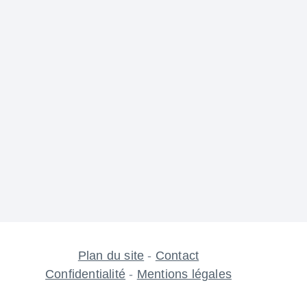
Plan du site
-
Contact
Confidentialité
-
Mentions légales