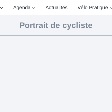
Agenda
Actualités
Vélo Pratique
Portrait de cycliste