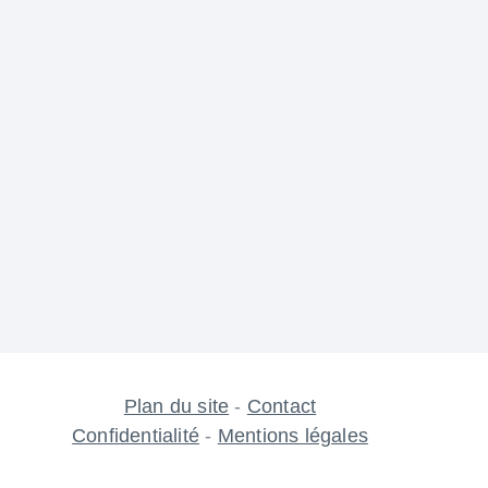
Plan du site
-
Contact
Confidentialité
-
Mentions légales