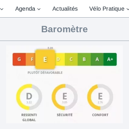
Agenda
Actualités
Vélo Pratique
Baromètre