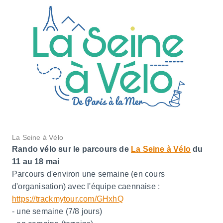
La Seine à Vélo
Rando vélo sur le parcours de
La Seine à Vélo
du
11 au 18 mai
Parcours d'environ une semaine (en cours
d'organisation) avec l'équipe caennaise :
https://trackmytour.com/GHxhQ
- une semaine (7/8 jours)