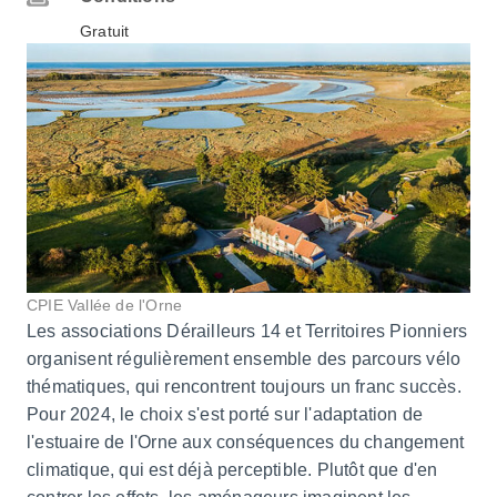
Gratuit
CPIE Vallée de l'Orne
Les associations Dérailleurs 14 et Territoires Pionniers
organisent régulièrement ensemble des parcours vélo
thématiques, qui rencontrent toujours un franc succès.
Pour 2024, le choix s'est porté sur l'adaptation de
l'estuaire de l'Orne aux conséquences du changement
climatique, qui est déjà perceptible. Plutôt que d'en