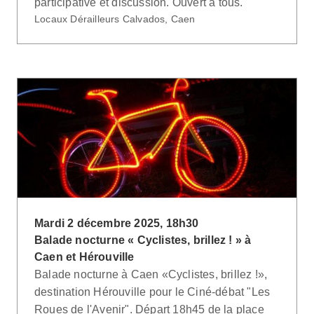
participative et discussion. Ouvert à tous.
Locaux Dérailleurs Calvados, Caen
Mardi 2 décembre 2025, 18h30
Balade nocturne « Cyclistes, brillez ! » à
Caen et Hérouville
Balade nocturne à Caen «Cyclistes, brillez !»,
destination Hérouville pour le Ciné-débat "Les
Roues de l'Avenir". Départ 18h45 de la place