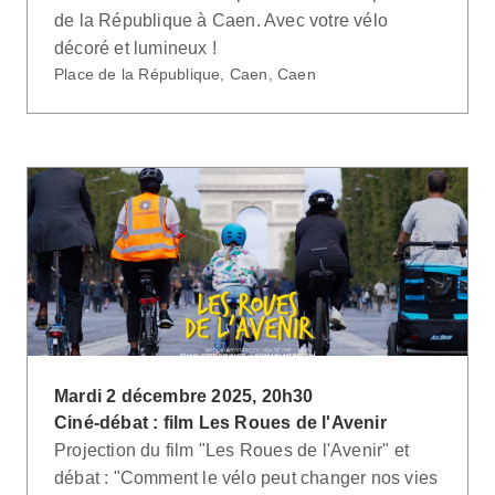
de la République à Caen. Avec votre vélo
décoré et lumineux !
Place de la République, Caen, Caen
Mardi 2 décembre 2025, 20h30
Ciné-débat : film Les Roues de l'Avenir
Projection du film "Les Roues de l'Avenir" et
débat : "Comment le vélo peut changer nos vies