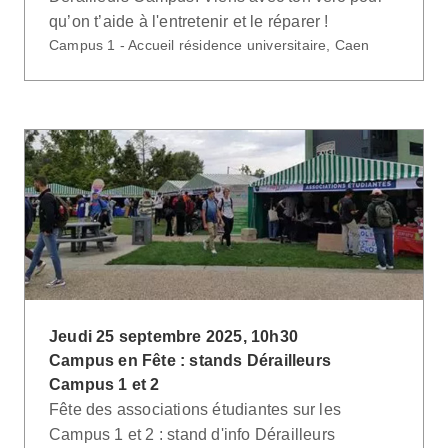
qu’on t’aide à l'entretenir et le réparer !
Campus 1 - Accueil résidence universitaire, Caen
Jeudi 25 septembre 2025, 10h30
Campus en Fête : stands Dérailleurs
Campus 1 et 2
Fête des associations étudiantes sur les
Campus 1 et 2 : stand d'info Dérailleurs