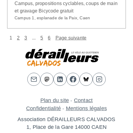
Campus, propositions cyclables, coups de main
et gravage Bicycode gratuit
Campus 1, esplanade de la Paix, Caen
1
2
3
...
5
6
Page suivante
Plan du site
-
Contact
Confidentialité
-
Mentions légales
Association DÉRAILLEURS CALVADOS
1, Place de la Gare 14000 CAEN