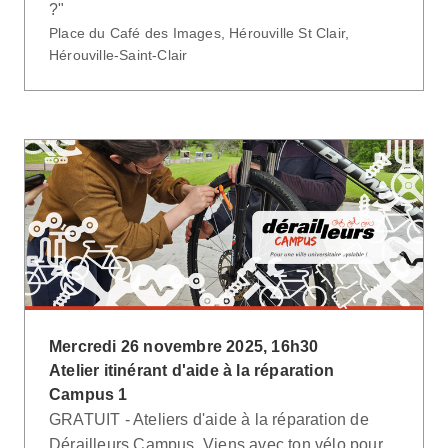
?"
Place du Café des Images, Hérouville St Clair,
Hérouville-Saint-Clair
Mercredi 26 novembre 2025, 16h30
Atelier itinérant d'aide à la réparation
Campus 1
GRATUIT - Ateliers d'aide à la réparation de
Dérailleurs Campus. Viens avec ton vélo pour