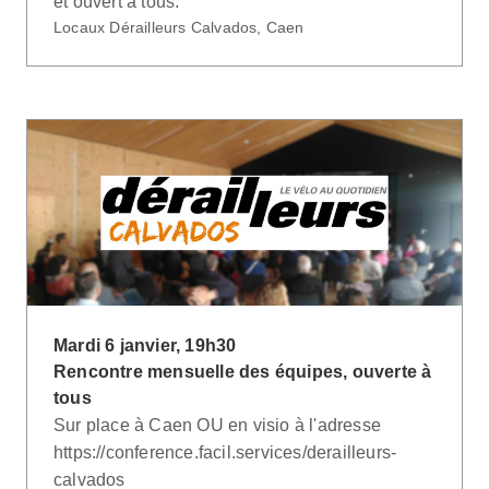
et ouvert à tous.
Locaux Dérailleurs Calvados, Caen
Mardi 6 janvier, 19h30
Rencontre mensuelle des équipes, ouverte à
tous
Sur place à Caen OU en visio à l'adresse
https://conference.facil.services/derailleurs-
calvados