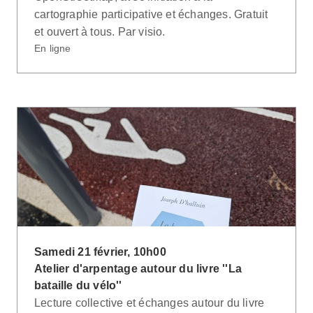
cartographie participative et échanges. Gratuit
et ouvert à tous. Par visio.
En ligne
Samedi 21 février, 10h00
Atelier d'arpentage autour du livre ''La
bataille du vélo''
Lecture collective et échanges autour du livre