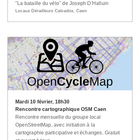
"La bataille du vélo" de Joseph D'Halluin
Locaux Dérailleurs Calvados, Caen
Mardi 10 février, 18h30
Rencontre cartographique OSM Caen
Rencontre mensuelle du groupe local
OpenStreetMap, avec initiation à la
cartographie participative et échanges. Gratuit