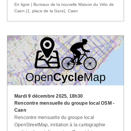
En ligne | Bureaux de la nouvelle Maison du Vélo de
Caen (1, place de la Gare), Caen
Mardi 9 décembre 2025, 18h30
Rencontre mensuelle du groupe local OSM -
Caen
Rencontre mensuelle du groupe local
OpenStreetMap, initiation à la cartographie