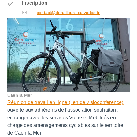
Inscription
contact@derailleurs-calvados.fr
Caen la Mer
Réunion de travail en ligne (lien de visioconférence)
ouverte aux adhérents de l'association souhaitant
échanger avec les services Voirie et Mobilités en
charge des aménagements cyclables sur le territoire
de Caen la Mer.