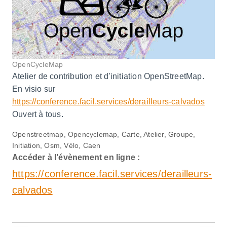
OpenCycleMap
Atelier de contribution et d'initiation OpenStreetMap.
En visio sur
https://conference.facil.services/derailleurs-calvados
Ouvert à tous.
Openstreetmap, Opencyclemap, Carte, Atelier, Groupe,
Initiation, Osm, Vélo, Caen
Accéder à l’évènement en ligne :
https://conference.facil.services/derailleurs-
calvados