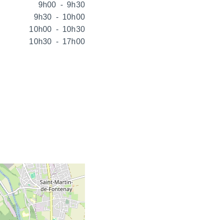
9h00
-
9h30
9h30
-
10h00
10h00
-
10h30
10h30
-
17h00