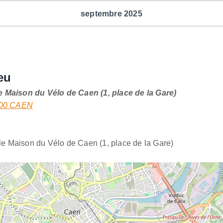
septembre 2025
eu
e Maison du Vélo de Caen (1, place de la Gare)
4000 CAEN