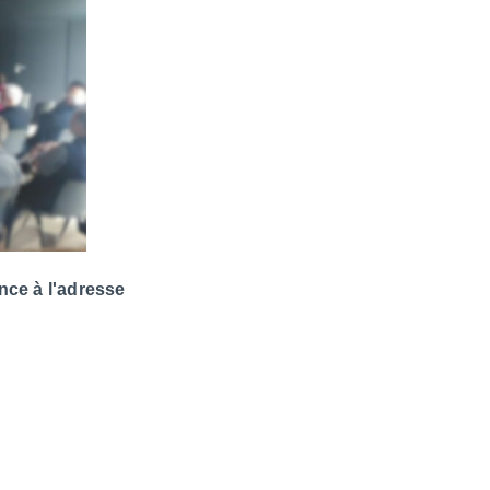
nce à l'adresse