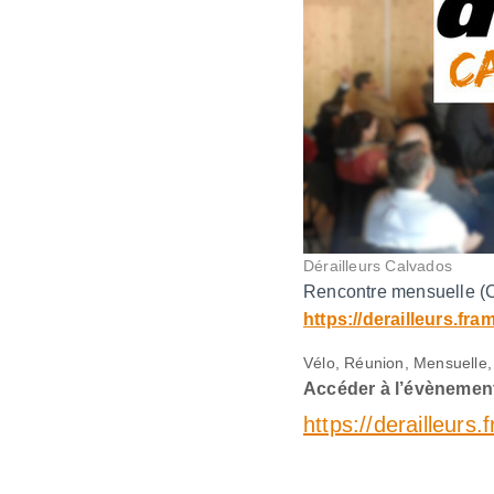
Dérailleurs Calvados
Rencontre mensuelle (
https://derailleurs.fr
Vélo, Réunion, Mensuelle,
Accéder à l’évènement
https://derailleurs