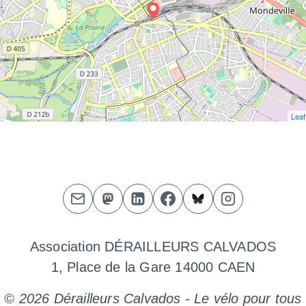
Leaf
Association DÉRAILLEURS CALVADOS
1, Place de la Gare 14000 CAEN
© 2026 Dérailleurs Calvados - Le vélo pour tous