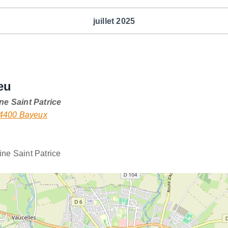
juillet 2025
eu
ne Saint Patrice
14400 Bayeux