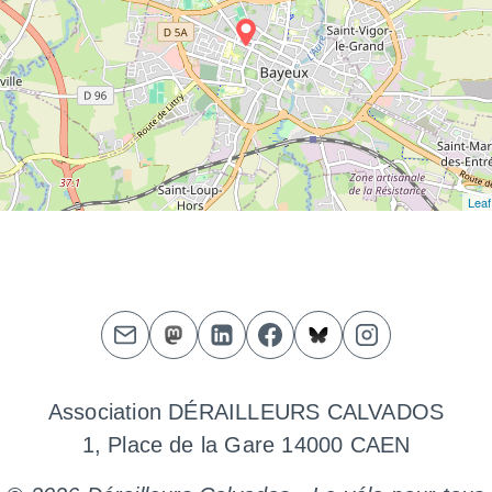
Leaf
Association DÉRAILLEURS CALVADOS
1, Place de la Gare 14000 CAEN